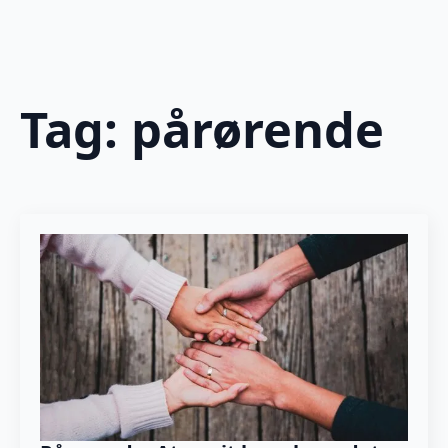
Tag:
pårørende