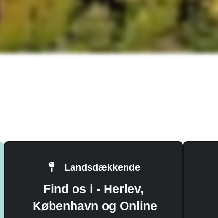
Landsdækkende
Find os i - Herlev,
København og Online