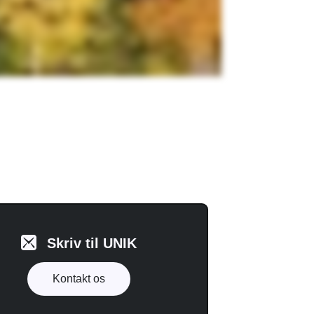
Skriv til UNIK
Kontakt os