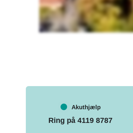
Akuthjælp
Ring på 4119 8787