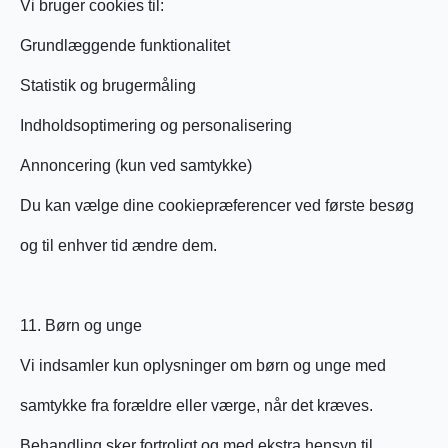
Vi bruger cookies til:
Grundlæggende funktionalitet
Statistik og brugermåling
Indholdsoptimering og personalisering
Annoncering (kun ved samtykke)
Du kan vælge dine cookiepræferencer ved første besøg
og til enhver tid ændre dem.
11. Børn og unge
Vi indsamler kun oplysninger om børn og unge med
samtykke fra forældre eller værge, når det kræves.
Behandling sker fortroligt og med ekstra hensyn til