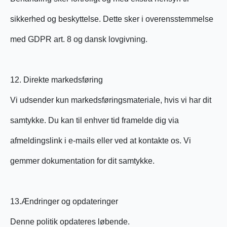
sikkerhed og beskyttelse. Dette sker i overensstemmelse
med GDPR art. 8 og dansk lovgivning.
12. Direkte markedsføring
Vi udsender kun markedsføringsmateriale, hvis vi har dit
samtykke. Du kan til enhver tid framelde dig via
afmeldingslink i e-mails eller ved at kontakte os. Vi
gemmer dokumentation for dit samtykke.
13.Ændringer og opdateringer
Denne politik opdateres løbende.