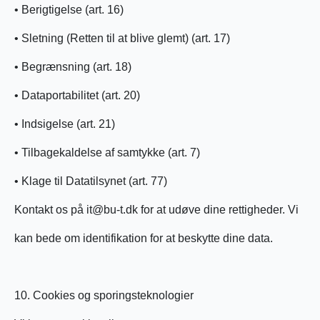
• Berigtigelse (art. 16)
• Sletning (Retten til at blive glemt) (art. 17)
• Begrænsning (art. 18)
• Dataportabilitet (art. 20)
• Indsigelse (art. 21)
• Tilbagekaldelse af samtykke (art. 7)
• Klage til Datatilsynet (art. 77)
Kontakt os på it@bu-t.dk for at udøve dine rettigheder. Vi
kan bede om identifikation for at beskytte dine data.
10. Cookies og sporingsteknologier