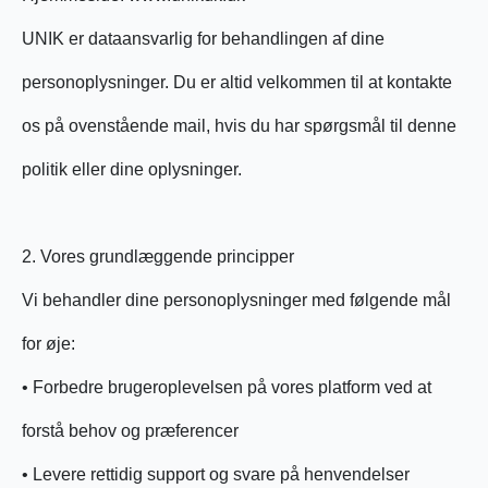
UNIK er dataansvarlig for behandlingen af dine
personoplysninger. Du er altid velkommen til at kontakte
os på ovenstående mail, hvis du har spørgsmål til denne
politik eller dine oplysninger.
2. Vores grundlæggende principper
Vi behandler dine personoplysninger med følgende mål
for øje:
• Forbedre brugeroplevelsen på vores platform ved at
forstå behov og præferencer
• Levere rettidig support og svare på henvendelser