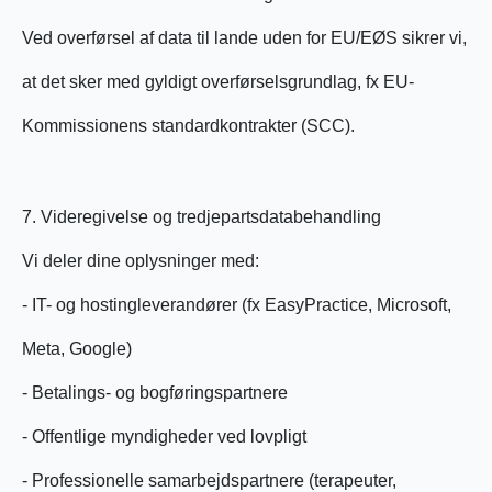
Ved overførsel af data til lande uden for EU/EØS sikrer vi,
at det sker med gyldigt overførselsgrundlag, fx EU-
Kommissionens standardkontrakter (SCC).
7. Videregivelse og tredjepartsdatabehandling
Vi deler dine oplysninger med:
- IT- og hostingleverandører (fx EasyPractice, Microsoft,
Meta, Google)
- Betalings- og bogføringspartnere
- Offentlige myndigheder ved lovpligt
- Professionelle samarbejdspartnere (terapeuter,