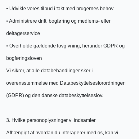
• Udvikle vores tilbud i takt med brugernes behov
• Administrere drift, bogføring og medlems- eller
deltagerservice
• Overholde gældende lovgivning, herunder GDPR og
bogføringsloven
Vi sikrer, at alle databehandlinger sker i
overensstemmelse med Databeskyttelsesforordningen
(GDPR) og den danske databeskyttelseslov.
3. Hvilke personoplysninger vi indsamler
Afhængigt af hvordan du interagerer med os, kan vi