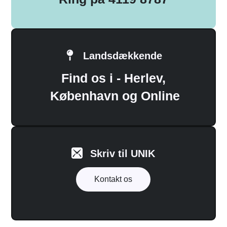
Landsdækkende
Find os i - Herlev,
København og Online
Skriv til UNIK
Kontakt os