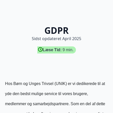
GDPR
Sidst opdateret April 2025
Læse Tid:
9 min.
Hos Børn og Unges Trivsel (UNIK) er vi dedikerede til at
yde den bedst mulige service til vores brugere,
medlemmer og samarbejdspartnere. Som en del af dette