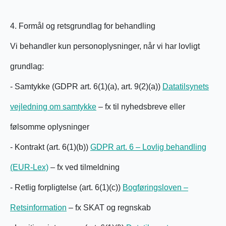
4. Formål og retsgrundlag for behandling
Vi behandler kun personoplysninger, når vi har lovligt
grundlag:
- Samtykke (GDPR art. 6(1)(a), art. 9(2)(a))
Datatilsynets
vejledning om samtykke
– fx til nyhedsbreve eller
følsomme oplysninger
- Kontrakt (art. 6(1)(b))
GDPR art. 6 – Lovlig behandling
(EUR-Lex)
– fx ved tilmeldning
- Retlig forpligtelse (art. 6(1)(c))
Bogføringsloven –
Retsinformation
– fx SKAT og regnskab