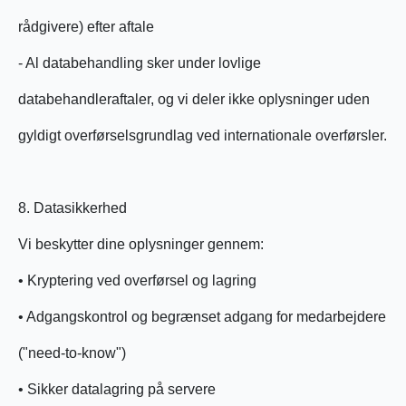
rådgivere) efter aftale
- Al databehandling sker under lovlige
databehandleraftaler, og vi deler ikke oplysninger uden
gyldigt overførselsgrundlag ved internationale overførsler.
8. Datasikkerhed
Vi beskytter dine oplysninger gennem:
• Kryptering ved overførsel og lagring
• Adgangskontrol og begrænset adgang for medarbejdere
("need-to-know")
• Sikker datalagring på servere