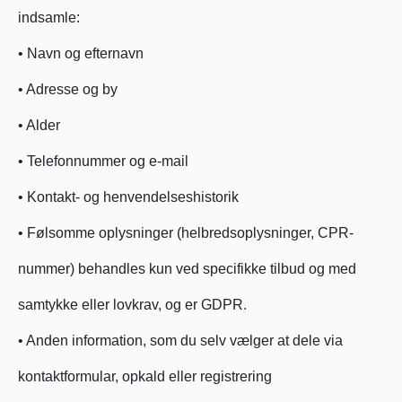
indsamle:
• Navn og efternavn
• Adresse og by
• Alder
• Telefonnummer og e-mail
• Kontakt- og henvendelseshistorik
• Følsomme oplysninger (helbredsoplysninger, CPR-
nummer) behandles kun ved specifikke tilbud og med
samtykke eller lovkrav, og er GDPR.
• Anden information, som du selv vælger at dele via
kontaktformular, opkald eller registrering