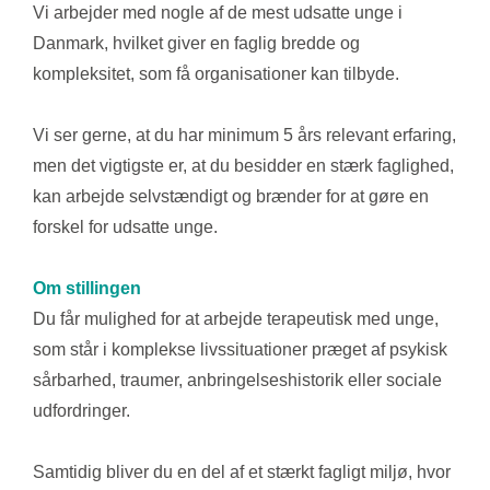
Vi arbejder med nogle af de mest udsatte unge i
Danmark, hvilket giver en faglig bredde og
kompleksitet, som få organisationer kan tilbyde.
Vi ser gerne, at du har minimum 5 års relevant erfaring,
men det vigtigste er, at du besidder en stærk faglighed,
kan arbejde selvstændigt og brænder for at gøre en
forskel for udsatte unge.
Om stillingen
Du får mulighed for at arbejde terapeutisk med unge,
som står i komplekse livssituationer præget af psykisk
sårbarhed, traumer, anbringelseshistorik eller sociale
udfordringer.
Samtidig bliver du en del af et stærkt fagligt miljø, hvor