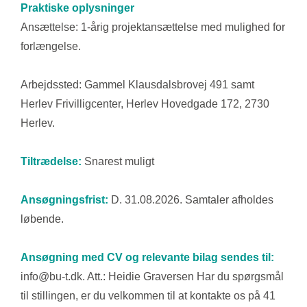
Praktiske oplysninger
Ansættelse: 1-årig projektansættelse med mulighed for
forlængelse.
Arbejdssted: Gammel Klausdalsbrovej 491 samt
Herlev Frivilligcenter, Herlev Hovedgade 172, 2730
Herlev.
Tiltrædelse:
Snarest muligt
Ansøgningsfrist:
D. 31.08.2026. Samtaler afholdes
løbende.
Ansøgning med CV og relevante bilag sendes til:
info@bu-t.dk. Att.: Heidie Graversen Har du spørgsmål
til stillingen, er du velkommen til at kontakte os på 41