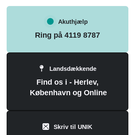
Akuthjælp
Ring på 4119 8787
Landsdækkende
Find os i - Herlev,
København og Online
Skriv til UNIK