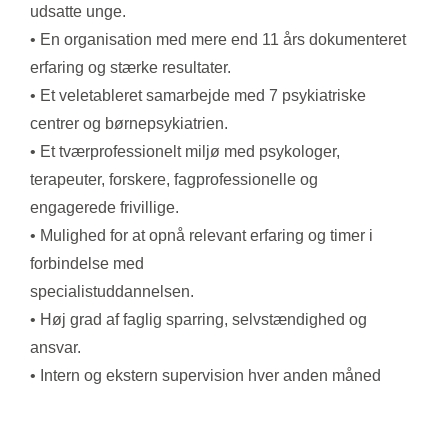
udsatte unge.
• En organisation med mere end 11 års dokumenteret
erfaring og stærke resultater.
• Et veletableret samarbejde med 7 psykiatriske
centrer og børnepsykiatrien.
• Et tværprofessionelt miljø med psykologer,
terapeuter, forskere, fagprofessionelle og
engagerede frivillige.
• Mulighed for at opnå relevant erfaring og timer i
forbindelse med
specialistuddannelsen.
• Høj grad af faglig sparring, selvstændighed og
ansvar.
• Intern og ekstern supervision hver anden måned