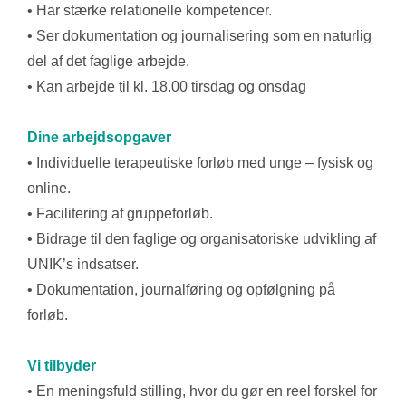
• Har stærke relationelle kompetencer.
• Ser dokumentation og journalisering som en naturlig
del af det faglige arbejde.
• Kan arbejde til kl. 18.00 tirsdag og onsdag
Dine arbejdsopgaver
• Individuelle terapeutiske forløb med unge – fysisk og
online.
• Facilitering af gruppeforløb.
• Bidrage til den faglige og organisatoriske udvikling af
UNIK’s indsatser.
• Dokumentation, journalføring og opfølgning på
forløb.
Vi tilbyder
• En meningsfuld stilling, hvor du gør en reel forskel for