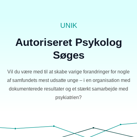
UNIK
Autoriseret Psykolog
Søges
Vil du være med til at skabe varige forandringer for nogle
af samfundets mest udsatte unge – i en organisation med
dokumenterede resultater og et stærkt samarbejde med
psykiatrien?
Grapgh