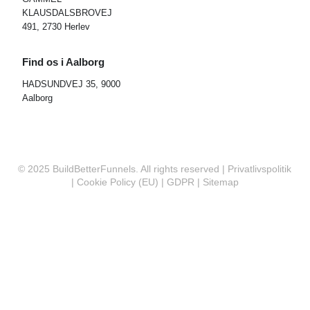
KLAUSDALSBROVEJ
491, 2730 Herlev
Find os i Aalborg
HADSUNDVEJ 35, 9000
Aalborg
© 2025 BuildBetterFunnels. All rights reserved |
Privatlivspolitik
|
Cookie Policy (EU)
|
GDPR
|
Sitemap