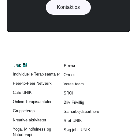
Kontakt os
Firma
Individuelle Terapisamtaler
Om os
Peer-to-Peer Netværk
Vores team
Café UNIK
SROI
Online Terapisamtaler
Bliv Frivillig
Gruppeterapi
Samarbejdspartnere
Kreative aktiviteter
Støt UNIK
Yoga, Mindfulness og
Søg job i UNIK
Naturterapi