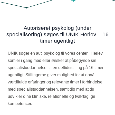
Autoriseret psykolog (under
specialisering) søges til UNIK Herlev – 16
timer ugentligt
UNIK søger en aut. psykolog til vores center i Herlev,
som er i gang med eller ønsker at påbegynde sin
specialistuddannelse, til en deltidsstilling på 16 timer
ugentligt. Stillingerne giver mulighed for at opnå
værdifulde erfaringer og relevante timer i forbindelse
med specialistuddannelsen, samtidig med at du
udvikler dine kliniske, relationelle og tværfaglige
kompetencer.