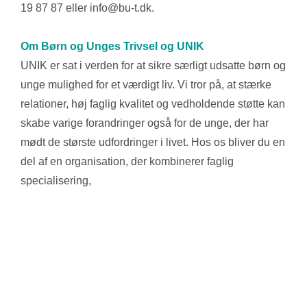
19 87 87 eller info@bu-t.dk.
Om Børn og Unges Trivsel og UNIK
UNIK er sat i verden for at sikre særligt udsatte børn og
unge mulighed for et værdigt liv. Vi tror på, at stærke
relationer, høj faglig kvalitet og vedholdende støtte kan
skabe varige forandringer også for de unge, der har
mødt de største udfordringer i livet. Hos os bliver du en
del af en organisation, der kombinerer faglig
specialisering,