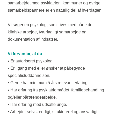
samarbejdet med psykiatrien, kommuner og øvrige
samarbejdspartnere er en naturlig del af hverdagen.
Vi søger en psykolog, som trives med både det
kliniske arbejde, tværfagligt samarbejde og
dokumentation af indsatser.
Vi forventer, at du
• Er autoriseret psykolog.
• Er i gang med eller ønsker at påbegynde
specialistuddannelsen.
• Gerne har minimum 5 års relevant erfaring.
• Har erfaring fra psykiatriområdet, familiebehandling
og/eller pårørendearbejde.
• Har erfaring med udsatte unge.
• Arbejder selvstændigt, struktureret og ansvarligt.