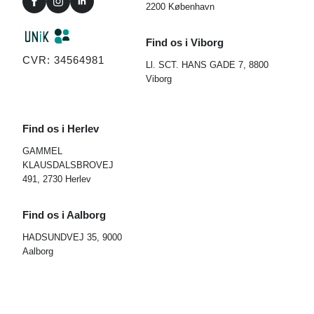
2200 København
Find os i Viborg
CVR: 34564981
Ll. SCT. HANS GADE 7, 8800
Viborg
Find os i Herlev
GAMMEL
KLAUSDALSBROVEJ
491, 2730 Herlev
Find os i Aalborg
HADSUNDVEJ 35, 9000
Aalborg