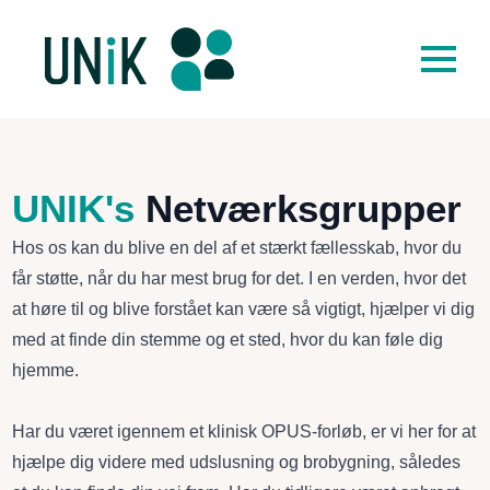
UNIK's
Netværksgrupper
Hos os kan du blive en del af et stærkt fællesskab, hvor du
får støtte, når du har mest brug for det. I en verden, hvor det
at høre til og blive forstået kan være så vigtigt, hjælper vi dig
med at finde din stemme og et sted, hvor du kan føle dig
hjemme.
Har du været igennem et klinisk OPUS-forløb, er vi her for at
hjælpe dig videre med udslusning og brobygning, således