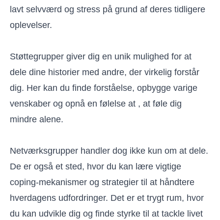
lavt selvværd og stress på grund af deres tidligere
oplevelser.
Støttegrupper giver dig en unik mulighed for at
dele dine historier med andre, der virkelig forstår
dig. Her kan du finde forståelse, opbygge varige
venskaber og opnå en følelse at , at føle dig
mindre alene.
Netværksgrupper handler dog ikke kun om at dele.
De er også et sted, hvor du kan lære vigtige
coping-mekanismer og strategier til at håndtere
hverdagens udfordringer. Det er et trygt rum, hvor
du kan udvikle dig og finde styrke til at tackle livet