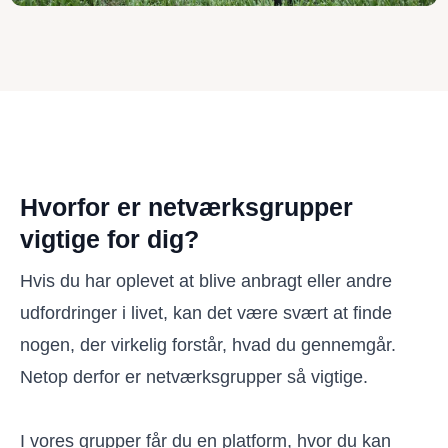
Hvorfor er netværksgrupper
vigtige for dig?
Hvis du har oplevet at blive anbragt eller andre
udfordringer i livet, kan det være svært at finde
nogen, der virkelig forstår, hvad du gennemgår.
Netop derfor er netværksgrupper så vigtige.
I vores grupper får du en platform, hvor du kan