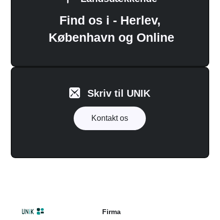
Find os i - Herlev,
København og Online
Skriv til UNIK
Kontakt os
Firma