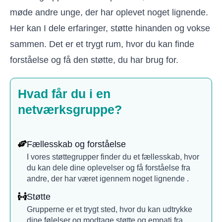
møde andre unge, der har oplevet noget lignende.
Her kan I dele erfaringer, støtte hinanden og vokse
sammen. Det er et trygt rum, hvor du kan finde
forståelse og få den støtte, du har brug for.
Hvad får du i en
netværksgruppe?
Fællesskab og forståelse
I vores støttegrupper finder du et fællesskab, hvor
du kan dele dine oplevelser og få forståelse fra
andre, der har været igennem noget lignende .
Støtte
Grupperne er et trygt sted, hvor du kan udtrykke
dine følelser og modtage støtte og empati fra