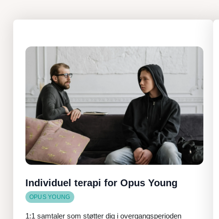
Individuel terapi for Opus Young
OPUS YOUNG
1:1 samtaler som støtter dig i overgangsperioden