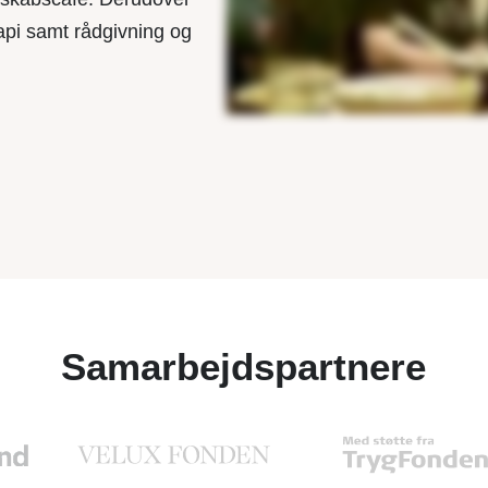
rapi samt rådgivning og
Samarbejdspartnere