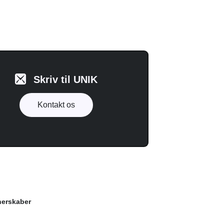
Skriv til UNIK
Kontakt os
nerskaber