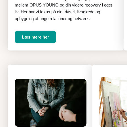
mellem OPUS YOUNG og din videre recovery i eget
liv. Her har vi fokus på din trivsel, livsglæde og
opbygning af unge relationer og netværk.
Læs mere her