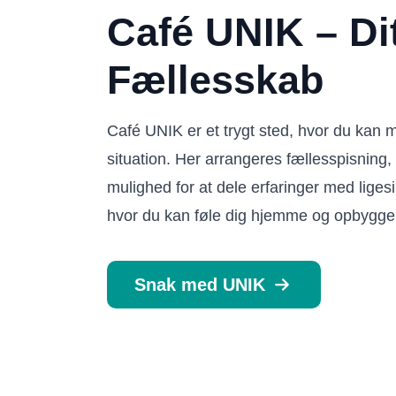
Café UNIK – Di
Fællesskab
Café UNIK er et trygt sted, hvor du ka
situation. Her arrangeres fællesspisning, 
mulighed for at dele erfaringer med liges
hvor du kan føle dig hjemme og opbygge
Snak med UNIK