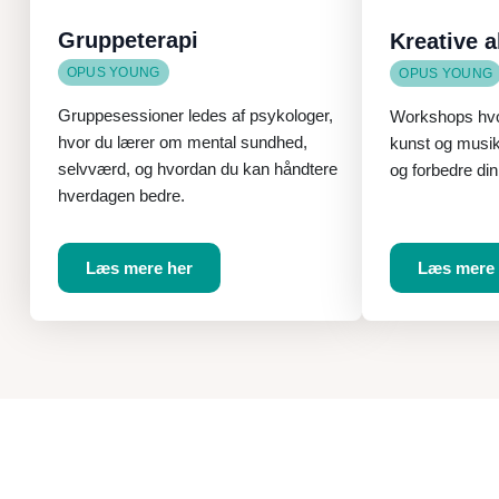
Gruppeterapi
Kreative a
OPUS YOUNG
OPUS YOUNG
Gruppesessioner ledes af psykologer,
Workshops hvo
hvor du lærer om mental sundhed,
kunst og musik 
selvværd, og hvordan du kan håndtere
og forbedre din 
hverdagen bedre.
Læs mere her
Læs mere 