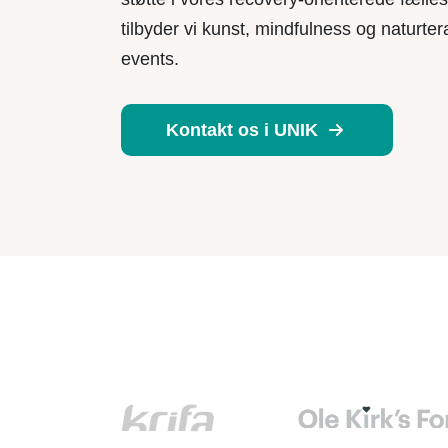
tilbyder vi kunst, mindfulness og naturte
events.
Kontakt os i UNIK