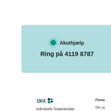
Akuthjælp
Ring på 4119 8787
Firma
Om os
Individuelle Terapisamtaler