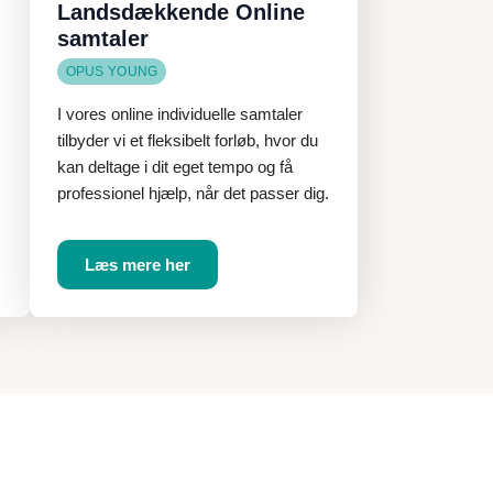
Landsdækkende Online
samtaler
OPUS YOUNG
I vores online individuelle samtaler
tilbyder vi et fleksibelt forløb, hvor du
kan deltage i dit eget tempo og få
.
professionel hjælp, når det passer dig.
Læs mere her