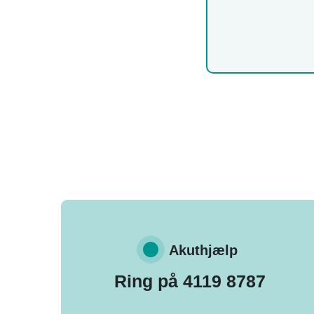
Akuthjælp
Ring på 4119 8787