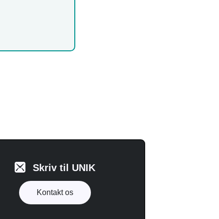
Skriv til UNIK
Kontakt os