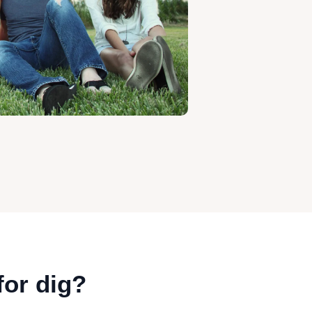
for dig?