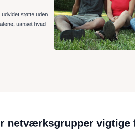
i udvidet støtte uden
 alene, uanset hvad
r netværksgrupper vigtige 